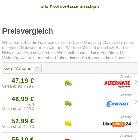
alle Produktdaten anzeigen
Preisvergleich
Wir verschaffen dir Transparenz beim Online-Shopping. Dazu arbeiten wir
mit vielen Netzwerken zusammen. Wir sind Mitglied des eBay Partner
Network und Amazon-Partner. Wir erhalten eine kleine Vergütung für
Verkäufe, was uns unterstützt, ohne deinen Kaufpreis zu beeinflussen.
zzgl. Versand
47,19 €
Versand: ab 7,99 €
48,99 €
(€ /)
Versand: ab 4,95 €
52,99 €
Versand: ab 4,99 €
55,10 €