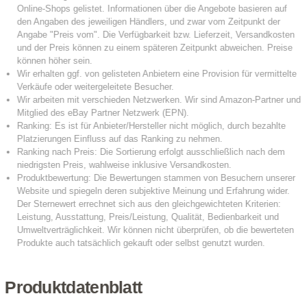
Produktdatenblatt