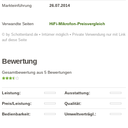
Markteinführung
26.07.2014
Verwandte Seiten
HiFi-Mikrofon-Preisvergleich
© by Schottenland.de • Irrtümer möglich • Private Verwendung nur mit Link
auf diese Seite
Bewertung
Gesamtbewertung aus 5 Bewertungen
Leistung:
Ausstattung:
Preis/Leistung:
Qualität:
Bedienbarkeit:
Umweltverträgl.: