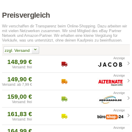
Preisvergleich
Wir verschaffen dir Transparenz beim Online-Shopping. Dazu arbeiten wir
mit vielen Netzwerken zusammen. Wir sind Mitglied des eBay Partner
Network und Amazon-Partner. Wir erhalten eine kleine Vergütung für
Verkäufe, was uns unterstützt, ohne deinen Kaufpreis zu beeinflussen.
zzgl. Versand
148,99 €
Versand: frei
149,90 €
Versand: ab 7,99 €
159,00 €
Versand: frei
161,83 €
Versand: frei
164,99 €