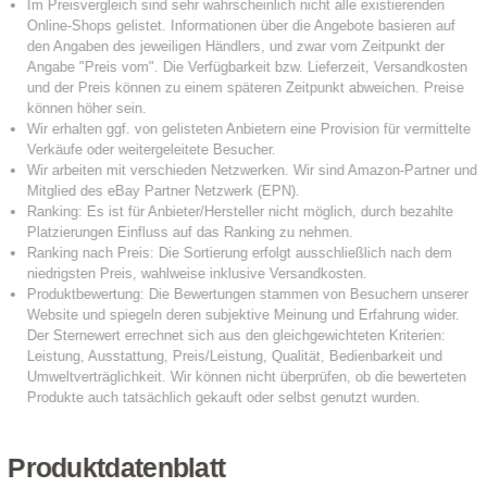
Produktdatenblatt