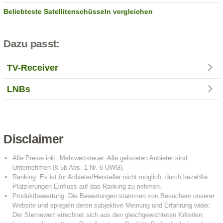
Beliebteste Satellitenschüsseln vergleichen
Dazu passt:
TV-Receiver
LNBs
Disclaimer