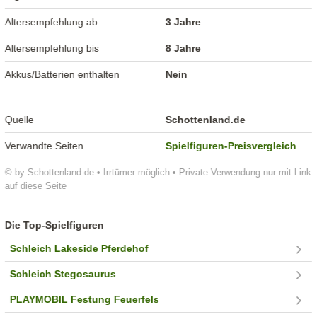
Altersempfehlung ab
3 Jahre
Altersempfehlung bis
8 Jahre
Akkus/Batterien enthalten
Nein
Quelle
Schottenland.de
Verwandte Seiten
Spielfiguren-Preisvergleich
© by Schottenland.de • Irrtümer möglich • Private Verwendung nur mit Link
auf diese Seite
Die Top-Spielfiguren
Schleich Lakeside Pferdehof
Schleich Stegosaurus
PLAYMOBIL Festung Feuerfels