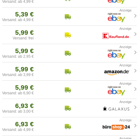
Versand: ab 4,99 €
5,39 €
Versand: ab 4,99 €
5,99 €
Versand: frei
5,99 €
Versand: ab 2,95 €
5,99 €
Versand: ab 3,99 €
5,99 €
Versand: ab 6,90 €
6,93 €
Versand: ab 3,00 €
6,93 €
Versand: ab 4,99 €