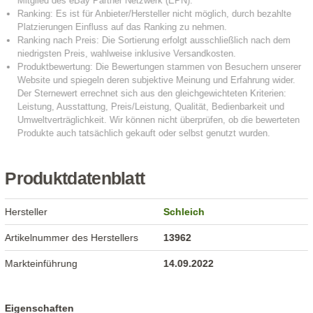
Produktdatenblatt
Hersteller
Schleich
Artikelnummer des Herstellers
13962
Markteinführung
14.09.2022
Eigenschaften