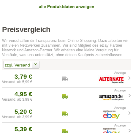
alle Produktdaten anzeigen
Preisvergleich
Wir verschaffen dir Transparenz beim Online-Shopping. Dazu arbeiten wir
mit vielen Netzwerken zusammen. Wir sind Mitglied des eBay Partner
Network und Amazon-Partner. Wir erhalten eine kleine Vergütung für
Verkäufe, was uns unterstützt, ohne deinen Kaufpreis zu beeinflussen.
zzgl. Versand
3,79 €
Versand: ab 5,99 €
4,95 €
Versand: ab 3,99 €
5,20 €
Versand: ab 3,99 €
5,39 €