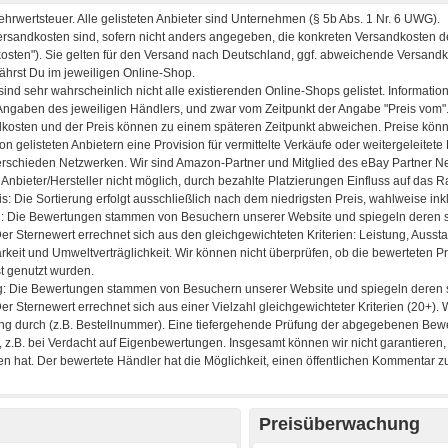
Preisüberwachung