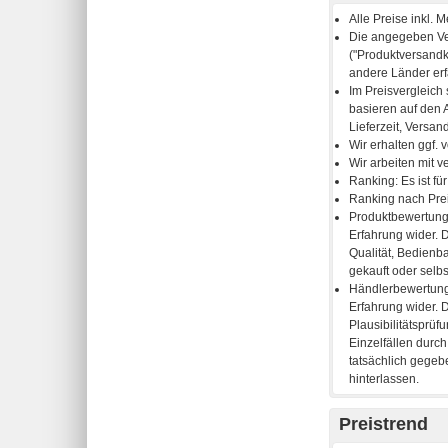
Preistrend