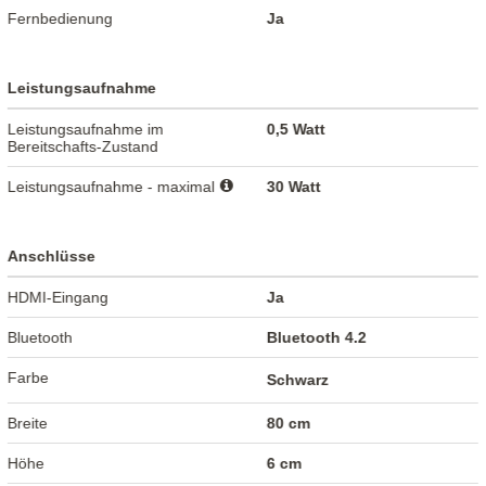
Fernbedienung
Ja
Leistungsaufnahme
Leistungsaufnahme im
0,5 Watt
Bereitschafts-Zustand
Leistungsaufnahme - maximal
30 Watt
Anschlüsse
HDMI-Eingang
Ja
Bluetooth
Bluetooth 4.2
Farbe
Schwarz
Breite
80 cm
Höhe
6 cm