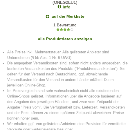
Info
auf die Merkliste
1 Bewertung
alle Produktdaten anzeigen