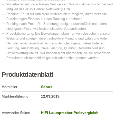
Produktdatenblatt
Hersteller
Sonos
Markteinführung
12.03.2019
Verwandte Seiten
HiFi Lautsprecher-Preisvergleich