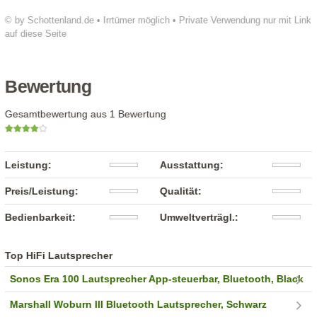
© by Schottenland.de • Irrtümer möglich • Private Verwendung nur mit Link
auf diese Seite
Bewertung
Gesamtbewertung aus 1 Bewertung
Leistung:
Ausstattung:
Preis/Leistung:
Qualität:
Bedienbarkeit:
Umweltverträgl.:
Top HiFi Lautsprecher
Sonos Era 100 Lautsprecher App-steuerbar, Bluetooth, Black
Marshall Woburn III Bluetooth Lautsprecher, Schwarz