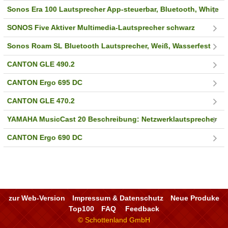
Sonos Era 100 Lautsprecher App-steuerbar, Bluetooth, White
SONOS Five Aktiver Multimedia-Lautsprecher schwarz
Sonos Roam SL Bluetooth Lautsprecher, Weiß, Wasserfest
CANTON GLE 490.2
CANTON Ergo 695 DC
CANTON GLE 470.2
YAMAHA MusicCast 20 Beschreibung: Netzwerklautsprecher
CANTON Ergo 690 DC
zur Web-Version
Impressum & Datenschutz
Neue Produke
Top100
FAQ
Feedback
© Schottenland GmbH