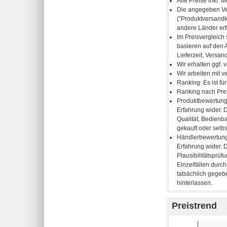
Preistrend