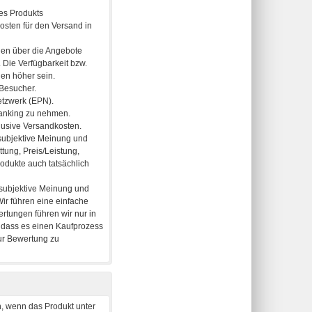
, wenn das Produkt unter