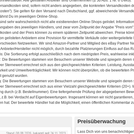
Preisüberwachung
Lass Dich von uns benachrichtigen