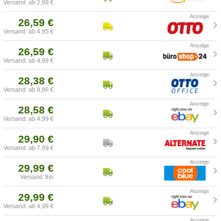
Versand: ab 2,99 €
26,59 €
Versand: ab 4,95 €
26,59 €
Versand: ab 4,99 €
28,38 €
Versand: ab 9,86 €
28,58 €
Versand: ab 4,99 €
29,90 €
Versand: ab 7,99 €
29,99 €
Versand: frei
29,99 €
Versand: ab 4,99 €