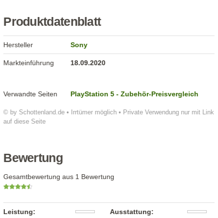
Produktdatenblatt
Hersteller
Sony
Markteinführung
18.09.2020
Verwandte Seiten
PlayStation 5 - Zubehör-Preisvergleich
© by Schottenland.de • Irrtümer möglich • Private Verwendung nur mit Link
auf diese Seite
Bewertung
Gesamtbewertung aus 1 Bewertung
Leistung:
Ausstattung: