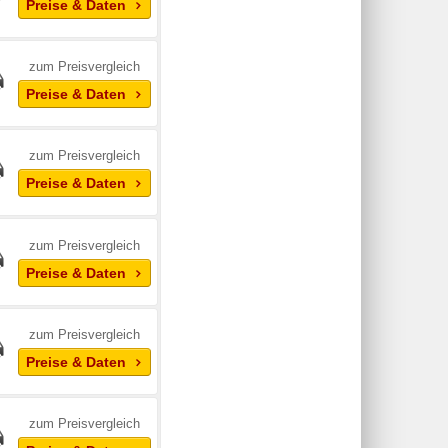
Preise & Daten
zum Preisvergleich
Preise & Daten
zum Preisvergleich
Preise & Daten
zum Preisvergleich
Preise & Daten
zum Preisvergleich
Preise & Daten
zum Preisvergleich