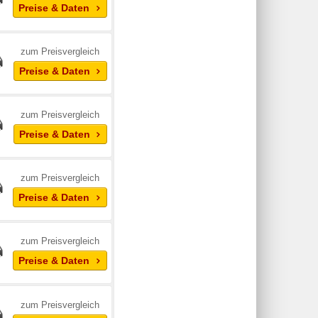
Preise & Daten
zum Preisvergleich
Preise & Daten
zum Preisvergleich
Preise & Daten
zum Preisvergleich
Preise & Daten
zum Preisvergleich
Preise & Daten
zum Preisvergleich