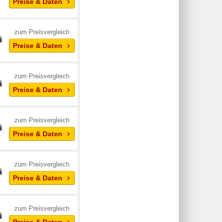
Preise & Daten
zum Preisvergleich
Preise & Daten
zum Preisvergleich
Preise & Daten
zum Preisvergleich
Preise & Daten
zum Preisvergleich
Preise & Daten
zum Preisvergleich