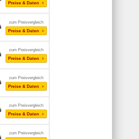
Preise & Daten
zum Preisvergleich
Preise & Daten
zum Preisvergleich
Preise & Daten
zum Preisvergleich
Preise & Daten
zum Preisvergleich
Preise & Daten
zum Preisvergleich