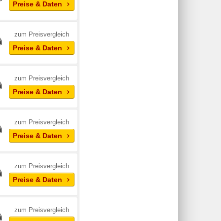
Preise & Daten
zum Preisvergleich
Preise & Daten
zum Preisvergleich
Preise & Daten
zum Preisvergleich
Preise & Daten
zum Preisvergleich
Preise & Daten
zum Preisvergleich