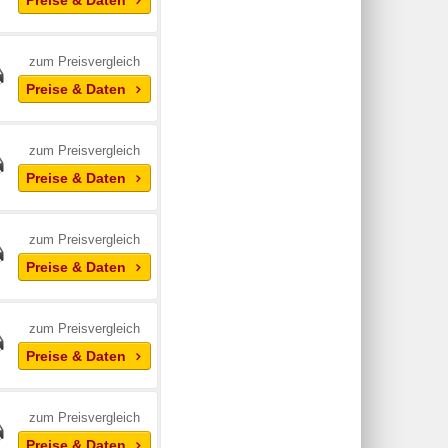
Preise & Daten
zum Preisvergleich
Preise & Daten
zum Preisvergleich
Preise & Daten
zum Preisvergleich
Preise & Daten
zum Preisvergleich
Preise & Daten
zum Preisvergleich
Preise & Daten