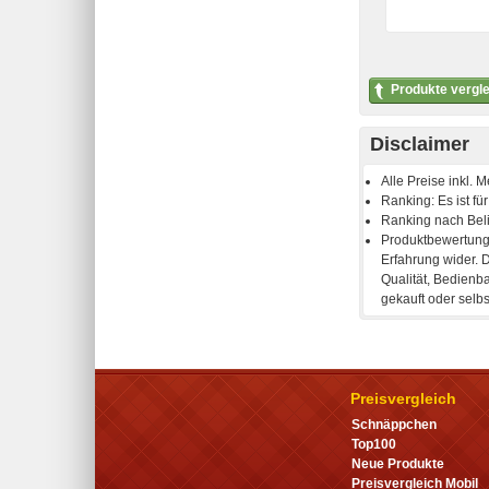
Produkte vergl
Disclaimer
Preisvergleich
Schnäppchen
Top100
Neue Produkte
Preisvergleich Mobil