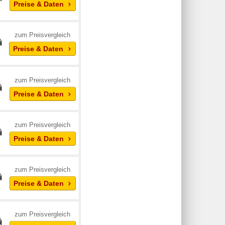
Preise & Daten
zum Preisvergleich
Preise & Daten
zum Preisvergleich
Preise & Daten
zum Preisvergleich
Preise & Daten
zum Preisvergleich
Preise & Daten
zum Preisvergleich