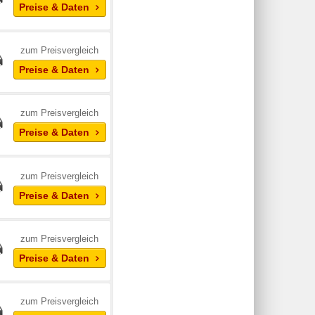
Preise & Daten
zum Preisvergleich
Preise & Daten
zum Preisvergleich
Preise & Daten
zum Preisvergleich
Preise & Daten
zum Preisvergleich
Preise & Daten
zum Preisvergleich