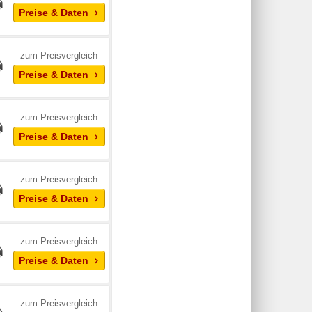
Preise & Daten
zum Preisvergleich
Preise & Daten
zum Preisvergleich
Preise & Daten
zum Preisvergleich
Preise & Daten
zum Preisvergleich
Preise & Daten
zum Preisvergleich