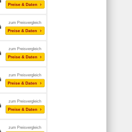
Preise & Daten
zum Preisvergleich
Preise & Daten
zum Preisvergleich
Preise & Daten
zum Preisvergleich
Preise & Daten
zum Preisvergleich
Preise & Daten
zum Preisvergleich