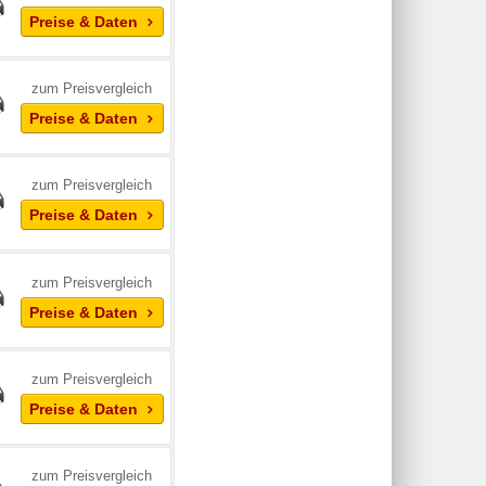
Preise & Daten
zum Preisvergleich
Preise & Daten
zum Preisvergleich
Preise & Daten
zum Preisvergleich
Preise & Daten
zum Preisvergleich
Preise & Daten
zum Preisvergleich