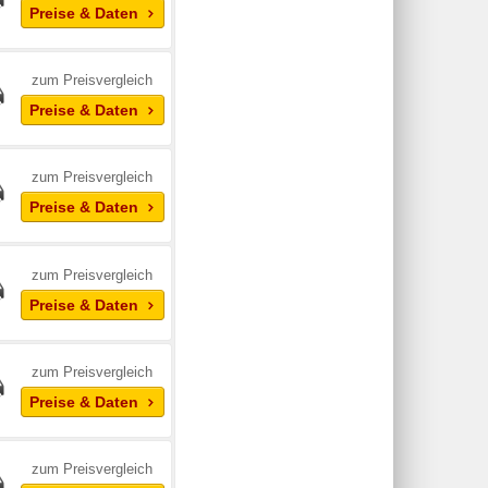
Preise & Daten
zum Preisvergleich
Preise & Daten
zum Preisvergleich
Preise & Daten
zum Preisvergleich
Preise & Daten
zum Preisvergleich
Preise & Daten
zum Preisvergleich