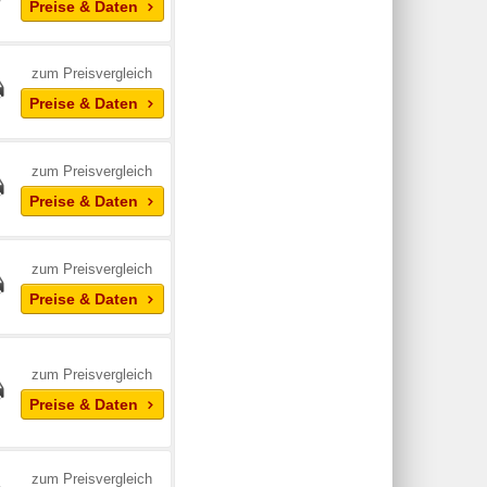
Preise & Daten
zum Preisvergleich
Preise & Daten
zum Preisvergleich
Preise & Daten
zum Preisvergleich
Preise & Daten
zum Preisvergleich
Preise & Daten
zum Preisvergleich