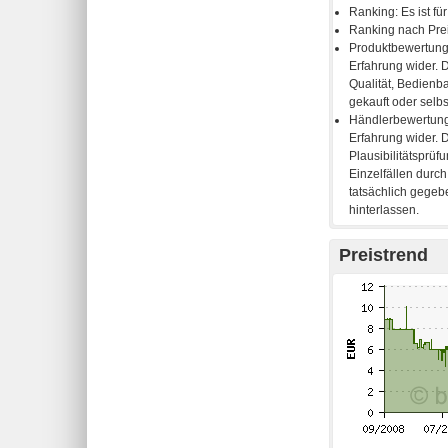
Preistrend