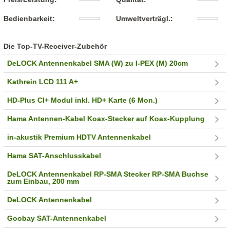
Bedienbarkeit:
Umweltverträgl.:
Die Top-TV-Receiver-Zubehör
DeLOCK Antennenkabel SMA (W) zu I-PEX (M) 20cm
Kathrein LCD 111 A+
HD-Plus CI+ Modul inkl. HD+ Karte (6 Mon.)
Hama Antennen-Kabel Koax-Stecker auf Koax-Kupplung
in-akustik Premium HDTV Antennenkabel
Hama SAT-Anschlusskabel
DeLOCK Antennenkabel RP-SMA Stecker RP-SMA Buchse
zum Einbau, 200 mm
DeLOCK Antennenkabel
Goobay SAT-Antennenkabel