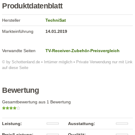
Produktdatenblatt
Hersteller
TechniSat
Markteinführung
14.01.2019
Verwandte Seiten
TV-Receiver-Zubehör-Preisvergleich
© by Schottenland.de • Irrtümer möglich • Private Verwendung nur mit Link
auf diese Seite
Bewertung
Gesamtbewertung aus 1 Bewertung
Leistung:
Ausstattung:
Preis/Leistung:
Qualität: