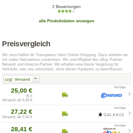
2 Bewertungen
alle Produktdaten anzeigen
Preisvergleich
Wir verschaffen dir Transparenz beim Online-Shopping. Dazu arbeiten wir
mit vielen Netzwerken zusammen. Wir sind Mitglied des eBay Partner
Network und Amazon-Partner. Wir erhalten eine kleine Vergütung für
Verkäufe, was uns unterstützt, ohne deinen Kaufpreis zu beeinflussen.
zzgl. Versand
25,00 €
(€ /)
Versand: ab 4,95 €
27,22 €
Versand: ab 3,00 €
28,41 €