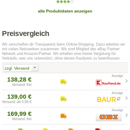
alle Produktdaten anzeigen
Preisvergleich
Wir verschaffen dir Transparenz beim Online-Shopping. Dazu arbeiten wir
mit vielen Netzwerken zusammen. Wir sind Mitglied des eBay Partner
Network und Amazon-Partner. Wir erhalten eine kleine Vergütung für
Verkäufe, was uns unterstützt, ohne deinen Kaufpreis zu beeinflussen.
zzgl. Versand
138,28 €
Versand: frei
139,00 €
Versand: ab 5,95 €
169,99 €
Versand: frei