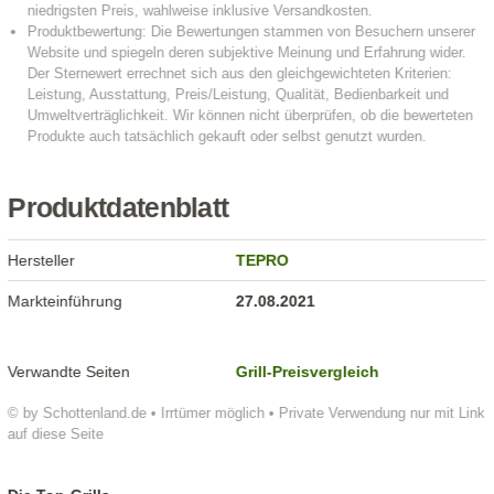
Produktdatenblatt
Hersteller
TEPRO
Markteinführung
27.08.2021
Verwandte Seiten
Grill-Preisvergleich
© by Schottenland.de • Irrtümer möglich • Private Verwendung nur mit Link
auf diese Seite