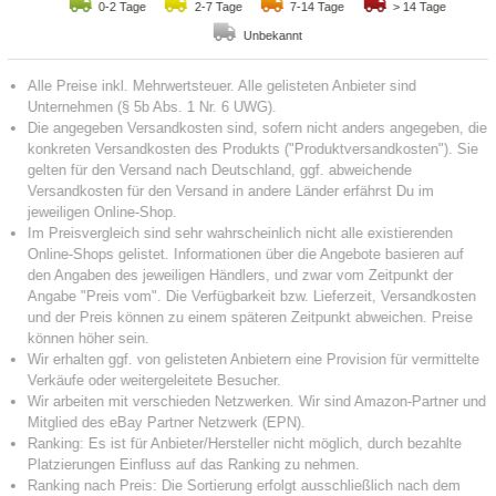
0-2 Tage
2-7 Tage
7-14 Tage
> 14 Tage
Unbekannt