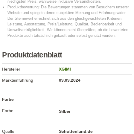
Produktdatenblatt
Hersteller
XGIMI
Markteinführung
09.09.2024
Farbe
Farbe
Silber
Quelle
Schottenland.de