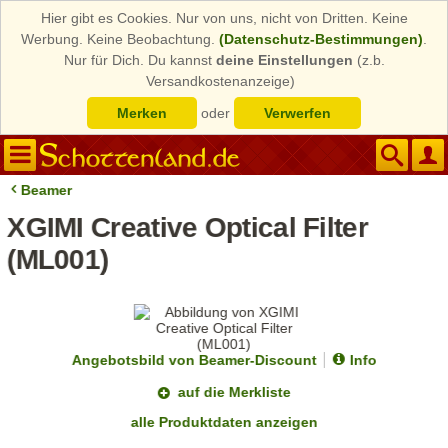
Hier gibt es Cookies. Nur von uns, nicht von Dritten. Keine
Werbung. Keine Beobachtung.
(Datenschutz-Bestimmungen)
.
Nur für Dich. Du kannst
deine Einstellungen
(z.b.
Versandkostenanzeige)
Merken
oder
Verwerfen
Beamer
XGIMI Creative Optical Filter
(ML001)
Angebotsbild von Beamer-Discount
Info
auf die Merkliste
alle Produktdaten anzeigen