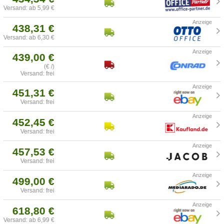
Versand: ab 5,99 €
438,31 €
Versand: ab 6,30 €
439,00 €
(€ /)
Versand: frei
451,31 €
Versand: frei
452,45 €
Versand: frei
457,53 €
Versand: frei
499,00 €
Versand: frei
618,80 €
Versand: ab 6,99 €