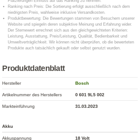
Produktdatenblatt
Hersteller
Bosch
Artikelnummer des Herstellers
0 601 9L5 002
Markteinführung
31.03.2023
Akku
Akkuspannung
18 Volt