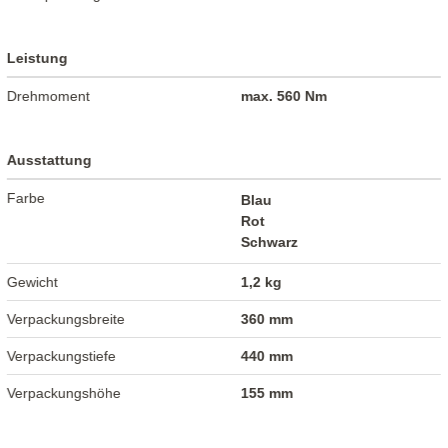
Leistung
Drehmoment
max. 560 Nm
Ausstattung
Farbe
Blau
Rot
Schwarz
Gewicht
1,2 kg
Verpackungsbreite
360 mm
Verpackungstiefe
440 mm
Verpackungshöhe
155 mm