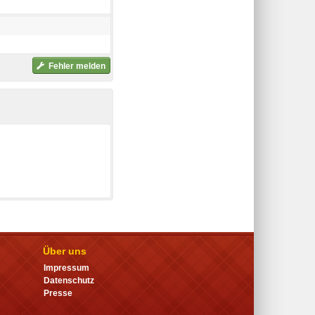
Fehler melden
Über uns
Impressum
Datenschutz
Presse