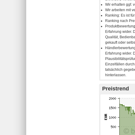
Preistrend