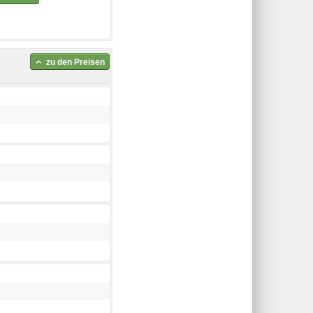
zu den Preisen