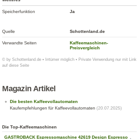
Speicherfunktion
Ja
Quelle
Schottenland.de
Verwandte Seiten
Kaffeemaschinen-
Preisvergleich
© by Schottenland.de • Irrtümer möglich • Private Verwendung nur mit Link
auf diese Seite
Magazin Artikel
Die besten Kaffeevollautomaten
Kaufempfehlungen für Kaffeevollautomaten
(20.07.2025)
Die Top-Kaffeemaschinen
GASTROBACK Espressomaschine 42619 Design Espresso