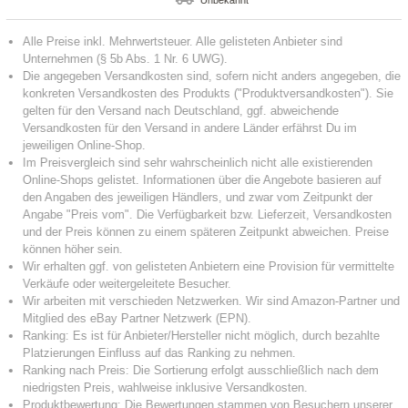
Unbekannt