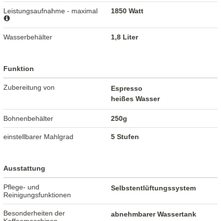
Leistungsaufnahme - maximal
1850 Watt
Wasserbehälter
1,8 Liter
Funktion
Zubereitung von
Espresso
heißes Wasser
Bohnenbehälter
250g
einstellbarer Mahlgrad
5 Stufen
Ausstattung
Pflege- und
Selbstentlüftungssystem
Reinigungsfunktionen
Besonderheiten der
abnehmbarer Wassertank