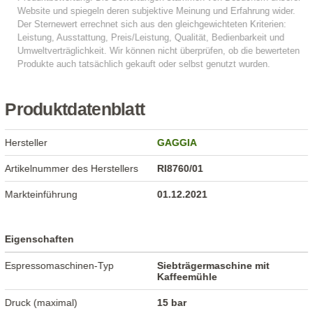
Produktdatenblatt
Hersteller
GAGGIA
Artikelnummer des Herstellers
RI8760/01
Markteinführung
01.12.2021
Eigenschaften
Espressomaschinen-Typ
Siebträgermaschine mit
Kaffeemühle
Druck (maximal)
15 bar