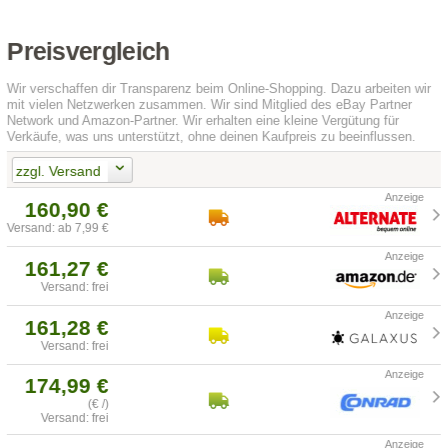
Preisvergleich
Wir verschaffen dir Transparenz beim Online-Shopping. Dazu arbeiten wir
mit vielen Netzwerken zusammen. Wir sind Mitglied des eBay Partner
Network und Amazon-Partner. Wir erhalten eine kleine Vergütung für
Verkäufe, was uns unterstützt, ohne deinen Kaufpreis zu beeinflussen.
zzgl. Versand
160,90 €
Versand: ab 7,99 €
161,27 €
Versand: frei
161,28 €
Versand: frei
174,99 €
(€ /)
Versand: frei