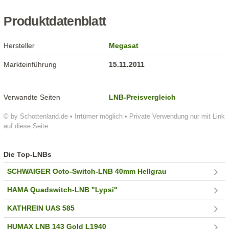
Produktdatenblatt
Hersteller
Megasat
Markteinführung
15.11.2011
Verwandte Seiten
LNB-Preisvergleich
© by Schottenland.de • Irrtümer möglich • Private Verwendung nur mit Link
auf diese Seite
Die Top-LNBs
SCHWAIGER Octo-Switch-LNB 40mm Hellgrau
HAMA Quadswitch-LNB "Lypsi"
KATHREIN UAS 585
HUMAX LNB 143 Gold L1940