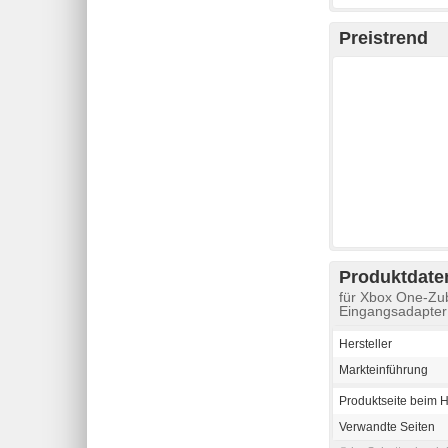
Preistrend
Produktdaten
für Xbox One-Zu
Eingangsadapter 
Hersteller
Markteinführung
Produktseite beim H
Verwandte Seiten