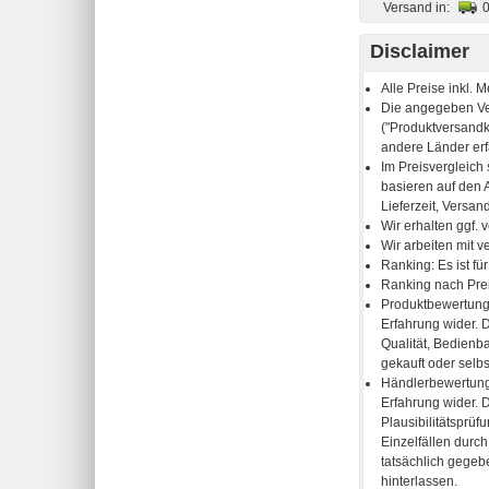
Versand in:
Disclaimer