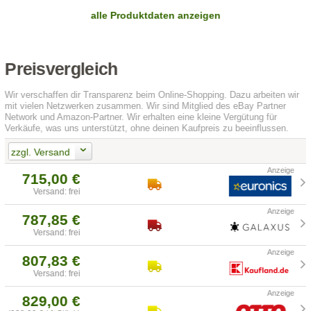
alle Produktdaten anzeigen
Preisvergleich
Wir verschaffen dir Transparenz beim Online-Shopping. Dazu arbeiten wir
mit vielen Netzwerken zusammen. Wir sind Mitglied des eBay Partner
Network und Amazon-Partner. Wir erhalten eine kleine Vergütung für
Verkäufe, was uns unterstützt, ohne deinen Kaufpreis zu beeinflussen.
zzgl. Versand
715,00 €
Versand: frei
787,85 €
Versand: frei
807,83 €
Versand: frei
829,00 €