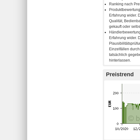
Preistrend