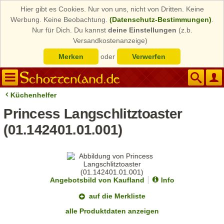
Hier gibt es Cookies. Nur von uns, nicht von Dritten. Keine
Werbung. Keine Beobachtung.
(Datenschutz-Bestimmungen)
.
Nur für Dich. Du kannst
deine Einstellungen
(z.b.
Versandkostenanzeige)
Merken
oder
Verwerfen
Küchenhelfer
Princess Langschlitztoaster
(01.142401.01.001)
Angebotsbild von Kaufland
Info
auf die Merkliste
alle Produktdaten anzeigen