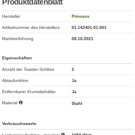
Produktdatenblatt
Hersteller
Princess
Artikelnummer des Herstellers
01.142401.01.001
Markteinführung
08.10.2021
Eigenschaften
Anzahl der Toaster-Schlitze
2
Abtaufunktion
Ja
Entfernbarer Krumebehälter
Ja
Material
Stahl
Verbrauchswerte