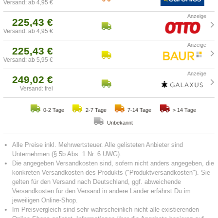
Versand: ab 4,95 €
225,43 €
Versand: ab 4,95 €
225,43 €
Versand: ab 5,95 €
249,02 €
Versand: frei
0-2 Tage
2-7 Tage
7-14 Tage
> 14 Tage
Unbekannt