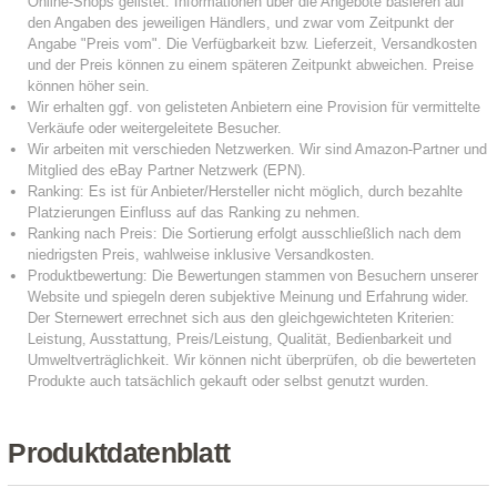
Produktdatenblatt