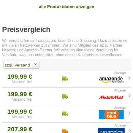
alle Produktdaten anzeigen
Preisvergleich
Wir verschaffen dir Transparenz beim Online-Shopping. Dazu arbeiten wir
mit vielen Netzwerken zusammen. Wir sind Mitglied des eBay Partner
Network und Amazon-Partner. Wir erhalten eine kleine Vergütung für
Verkäufe, was uns unterstützt, ohne deinen Kaufpreis zu beeinflussen.
zzgl. Versand
199,99 €
Versand: frei
199,99 €
Versand: frei
199,99 €
Versand: frei
207,99 €