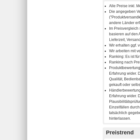
Preistrend