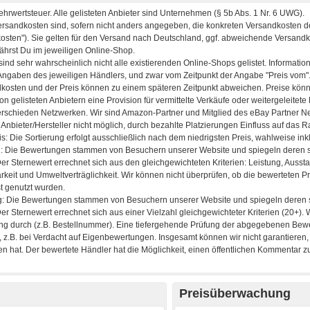
Preisüberwachung