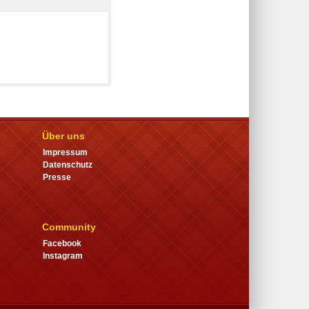
Über uns
Impressum
Datenschutz
Presse
Community
Facebook
Instagram