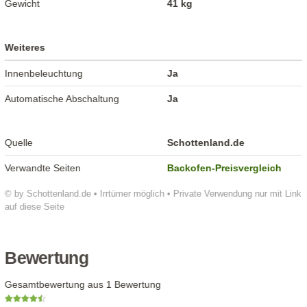
Gewicht
41 kg
Weiteres
Innenbeleuchtung
Ja
Automatische Abschaltung
Ja
Quelle
Schottenland.de
Verwandte Seiten
Backofen-Preisvergleich
© by Schottenland.de • Irrtümer möglich • Private Verwendung nur mit Link
auf diese Seite
Bewertung
Gesamtbewertung aus 1 Bewertung