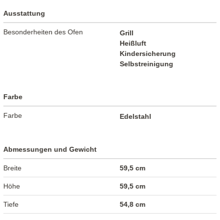
Ausstattung
Besonderheiten des Ofen
Grill
Heißluft
Kindersicherung
Selbstreinigung
Farbe
Farbe
Edelstahl
Abmessungen und Gewicht
Breite
59,5 cm
Höhe
59,5 cm
Tiefe
54,8 cm