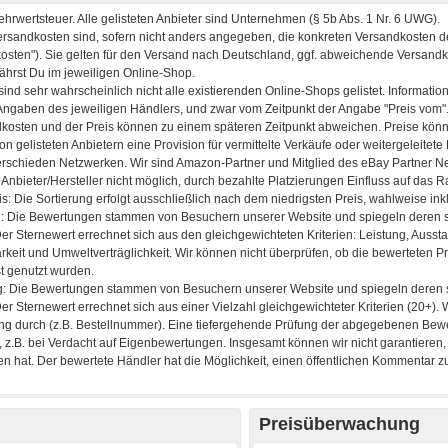
Preisüberwachung