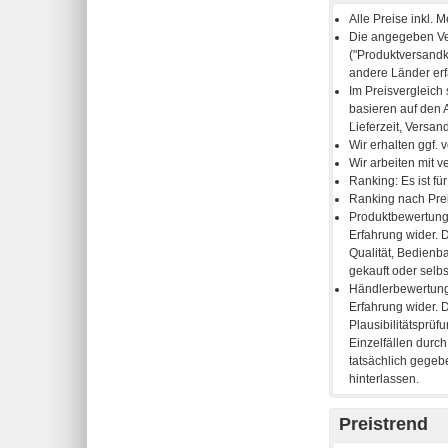
Preistrend