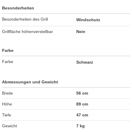
Besonderheiten
Besonderheiten des Grill
Windschutz
Grillfläche höhenverstellbar
Nein
Farbe
Farbe
Schwarz
Abmessungen und Gewicht
Breite
56 cm
Höhe
89 cm
Tiefe
47 cm
Gewicht
7 kg