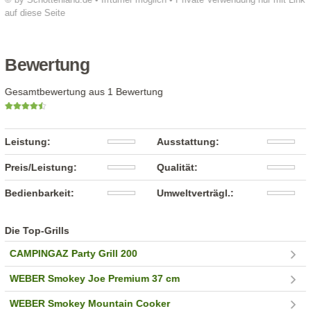
auf diese Seite
Bewertung
Gesamtbewertung aus 1 Bewertung
Leistung:
Ausstattung:
Preis/Leistung:
Qualität:
Bedienbarkeit:
Umweltverträgl.:
Die Top-Grills
CAMPINGAZ Party Grill 200
WEBER Smokey Joe Premium 37 cm
WEBER Smokey Mountain Cooker