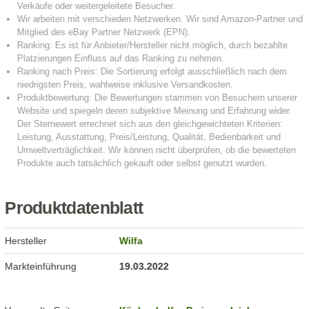
Produktdatenblatt
Hersteller
Wilfa
Markteinführung
19.03.2022