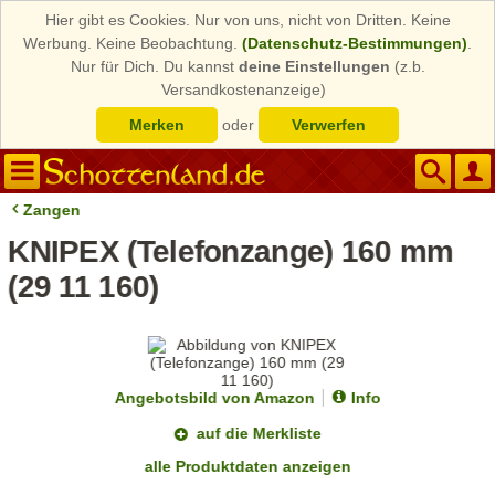
Hier gibt es Cookies. Nur von uns, nicht von Dritten. Keine
Werbung. Keine Beobachtung.
(Datenschutz-Bestimmungen)
.
Nur für Dich. Du kannst
deine Einstellungen
(z.b.
Versandkostenanzeige)
Merken
oder
Verwerfen
Zangen
KNIPEX (Telefonzange) 160 mm
(29 11 160)
Angebotsbild von Amazon
Info
auf die Merkliste
alle Produktdaten anzeigen