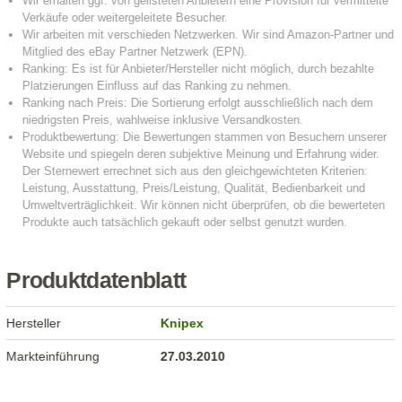
Produktdatenblatt
Hersteller
Knipex
Markteinführung
27.03.2010